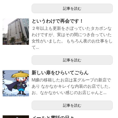
記事を読む
というわけで再会です！
２年以上も更新をさぼっていたタカポンな
わけですが、実はその間につき合っていた
女性がいました。 もちろん夜のお仕事をし
て...
記事を読む
新しい扉をひらいてごらん
M嬢の移籍したお店は某グループの新店で
あり なかなかキレイな内装のお店でした。
お、なかなかいい感じのお店じゃんと...
記事を読む