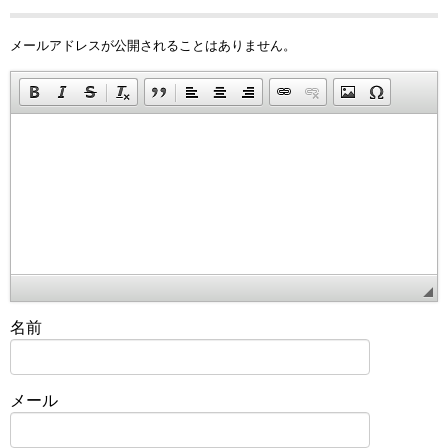
メールアドレスが公開されることはありません。
名前
メール