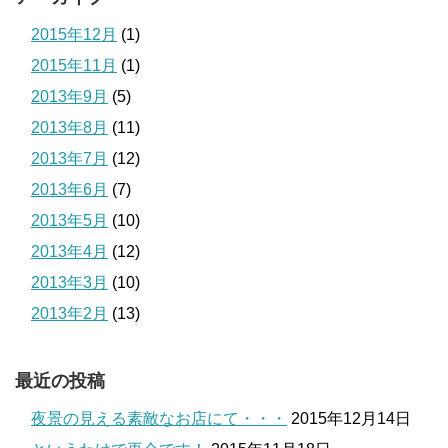
2015年12月
(1)
2015年11月
(1)
2013年9月
(5)
2013年8月
(11)
2013年7月
(12)
2013年6月
(7)
2013年5月
(10)
2013年4月
(12)
2013年3月
(10)
2013年2月
(13)
最近の投稿
夜景の見える素敵なお店にて・・・
2015年12月14日