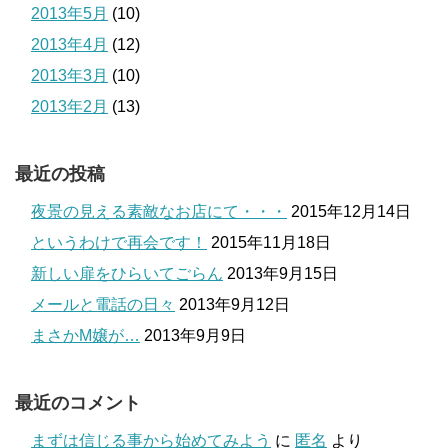
2013年5月
(10)
2013年4月
(12)
2013年3月
(10)
2013年2月
(13)
最近の投稿
夜景の見える素敵なお店にて・・・
2015年12月14日
というわけで再会です！
2015年11月18日
新しい扉をひらいてごらん
2013年9月15日
メールと電話の日々
2013年9月12日
まさかM嬢が…
2013年9月9日
最近のコメント
まずは信じる事から始めてみよう
に
匿名
より