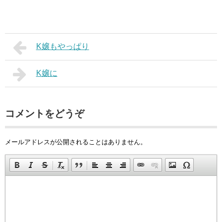
K嬢もやっぱり
K嬢に
コメントをどうぞ
メールアドレスが公開されることはありません。