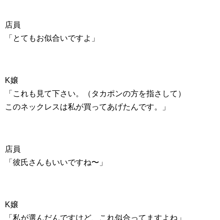
店員
「とてもお似合いですよ」
K嬢
「これも見て下さい。（タカポンの方を指さして）
このネックレスは私が買ってあげたんです。」
店員
「彼氏さんもいいですね〜」
K嬢
「私が選んだんですけど、これ似合ってますよね」