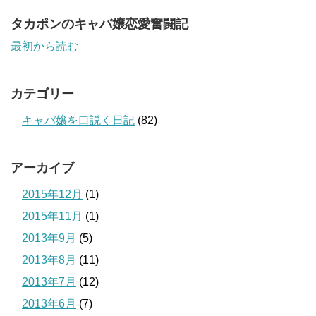
タカポンのキャバ嬢恋愛奮闘記
最初から読む
カテゴリー
キャバ嬢を口説く日記
(82)
アーカイブ
2015年12月
(1)
2015年11月
(1)
2013年9月
(5)
2013年8月
(11)
2013年7月
(12)
2013年6月
(7)