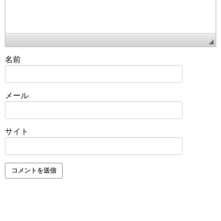
名前
メール
サイト